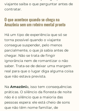
viajante saiba o que perguntar antes de 
contratar.
O que acontece quando se chega na 
Amazônia sem um roteiro mental pronto
Há um tipo de experiência que só se 
torna possível quando o viajante 
consegue suspender, pelo menos 
parcialmente, o que já sabia antes de 
chegar. Não se trata de fingir 
ignorância nem de romantizar o não 
saber. Trata-se de deixar uma margem 
real para que o lugar diga alguma coisa 
que não estava prevista.
Na 
Amazôni
a, isso tem consequências 
práticas. O silêncio da floresta de noite 
não é o silêncio que a maioria das 
pessoas espera: ele está cheio de sons 
que não têm nome familiar, de 