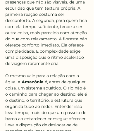
presenças que não são visíveis, de uma 
escuridão que tem textura própria. A 
primeira reação costuma ser 
desconforto. A segunda, para quem fica 
com ela tempo suficiente, tende a ser 
outra coisa, mais parecida com atenção 
do que com relaxamento. A floresta não 
oferece conforto imediato. Ela oferece 
complexidade. E complexidade exige 
uma disposição que o ritmo acelerado 
de viagem raramente cria.
O mesmo vale para a relação com a 
água. A
 Amazônia
 é, antes de qualquer 
coisa, um sistema aquático. O rio não é 
o caminho para chegar ao destino: ele é 
o destino, o território, a estrutura que 
organiza tudo ao redor. Entender isso 
leva tempo, mais do que um passeio de 
barco ao entardecer consegue oferecer. 
Leva a disposição de deslocar-se de 