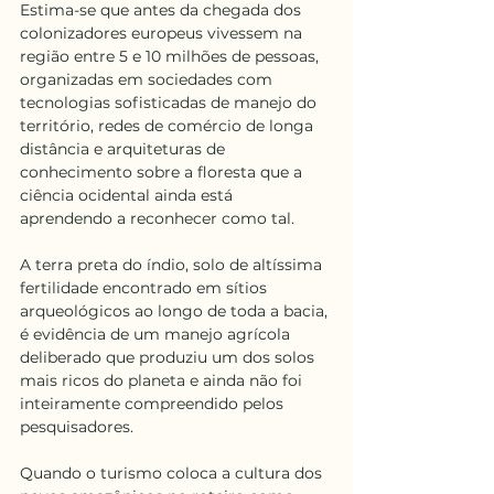
Estima-se que antes da chegada dos 
colonizadores europeus vivessem na 
região entre 5 e 10 milhões de pessoas, 
organizadas em sociedades com 
tecnologias sofisticadas de manejo do 
território, redes de comércio de longa 
distância e arquiteturas de 
conhecimento sobre a floresta que a 
ciência ocidental ainda está 
aprendendo a reconhecer como tal. 
A terra preta do índio, solo de altíssima 
fertilidade encontrado em sítios 
arqueológicos ao longo de toda a bacia, 
é evidência de um manejo agrícola 
deliberado que produziu um dos solos 
mais ricos do planeta e ainda não foi 
inteiramente compreendido pelos 
pesquisadores.
Quando o turismo coloca a cultura dos 