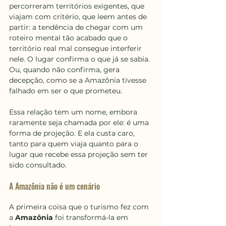
percorreram territórios exigentes, que 
viajam com critério, que leem antes de 
partir: a tendência de chegar com um 
roteiro mental tão acabado que o 
território real mal consegue interferir 
nele. O lugar confirma o que já se sabia. 
Ou, quando não confirma, gera 
decepção, como se a Amazônia tivesse 
falhado em ser o que prometeu.
Essa relação tem um nome, embora 
raramente seja chamada por ele: é uma 
forma de projeção. E ela custa caro, 
tanto para quem viaja quanto para o 
lugar que recebe essa projeção sem ter 
sido consultado.
A Amazônia não é um cenário
A primeira coisa que o turismo fez com 
a 
Amazônia
 foi transformá-la em 