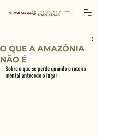
SLOW WOMEN
PARCERIAS
O QUE A AMAZÔNIA
NÃO É
Sobre o que se perde quando o roteiro 
mental antecede o lugar