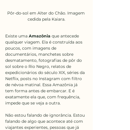
Pôr-do-sol em Alter do Chão. Imagem 
cedida pela Kaiara.
Existe uma 
Amazônia
 que antecede 
qualquer viagem. Ela é construída aos 
poucos, com imagens de 
documentários, manchetes sobre 
desmatamento, fotografias de pôr do 
sol sobre o Rio Negro, relatos de 
expedicionários do século XIX, séries da 
Netflix, posts no Instagram com filtro 
de névoa matinal. Essa Amazônia já 
tem forma antes de embarcar. E é 
exatamente ela que, com frequência, 
impede que se veja a outra.
Não estou falando de ignorância. Estou 
falando de algo que acontece até com 
viajantes experientes, pessoas que já 