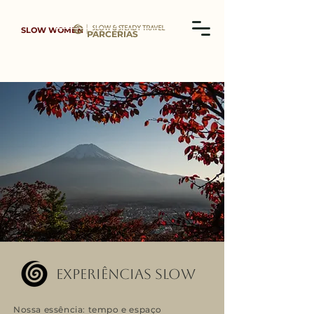
SLOW WOMEN
PARCERIAS
EXPERIÊNCIAS SLOW
Nossa essência: tempo e espaço