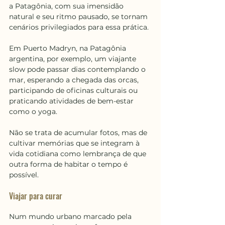
a Patagônia, com sua imensidão 
natural e seu ritmo pausado, se tornam 
cenários privilegiados para essa prática.
Em Puerto Madryn, na Patagônia 
argentina, por exemplo, um viajante 
slow pode passar dias contemplando o 
mar, esperando a chegada das orcas, 
participando de oficinas culturais ou 
praticando atividades de bem-estar 
como o yoga.
Não se trata de acumular fotos, mas de 
cultivar memórias que se integram à 
vida cotidiana como lembrança de que 
outra forma de habitar o tempo é 
possível.
Viajar para curar
Num mundo urbano marcado pela 