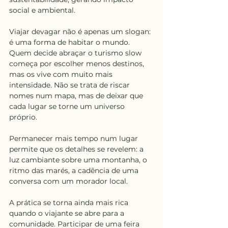
social e ambiental.
Viajar devagar não é apenas um slogan: 
é uma forma de habitar o mundo. 
Quem decide abraçar o turismo slow 
começa por escolher menos destinos, 
mas os vive com muito mais 
intensidade. Não se trata de riscar 
nomes num mapa, mas de deixar que 
cada lugar se torne um universo 
próprio.
Permanecer mais tempo num lugar 
permite que os detalhes se revelem: a 
luz cambiante sobre uma montanha, o 
ritmo das marés, a cadência de uma 
conversa com um morador local.
A prática se torna ainda mais rica 
quando o viajante se abre para a 
comunidade. Participar de uma feira 