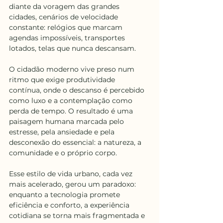
diante da voragem das grandes 
cidades, cenários de velocidade 
constante: relógios que marcam 
agendas impossíveis, transportes 
lotados, telas que nunca descansam.
O cidadão moderno vive preso num 
ritmo que exige produtividade 
contínua, onde o descanso é percebido 
como luxo e a contemplação como 
perda de tempo. O resultado é uma 
paisagem humana marcada pelo 
estresse, pela ansiedade e pela 
desconexão do essencial: a natureza, a 
comunidade e o próprio corpo.
Esse estilo de vida urbano, cada vez 
mais acelerado, gerou um paradoxo: 
enquanto a tecnologia promete 
eficiência e conforto, a experiência 
cotidiana se torna mais fragmentada e 