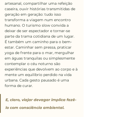
artesanal, compartilhar uma refeição 
caseira, ouvir histórias transmitidas de 
geração em geração: tudo isso 
transforma a viagem num encontro 
humano. O turismo slow convida a 
deixar de ser espectador e tornar-se 
parte da trama cotidiana de um lugar.
É também um caminho para o bem-
estar. Caminhar sem pressa, praticar 
yoga de frente para o mar, mergulhar 
em águas tranquilas ou simplesmente 
contemplar o céu noturno são 
experiências que devolvem ao corpo e à 
mente um equilíbrio perdido na vida 
urbana. Cada gesto pausado é uma 
forma de curar.
E, claro, viajar devagar implica fazê-
lo com consciência ambiental.