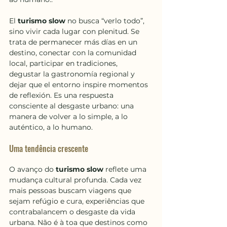
El 
turismo slow 
no busca “verlo todo”, 
sino vivir cada lugar con plenitud. Se 
trata de permanecer más días en un 
destino, conectar con la comunidad 
local, participar en tradiciones, 
degustar la gastronomía regional y 
dejar que el entorno inspire momentos 
de reflexión. Es una respuesta 
consciente al desgaste urbano: una 
manera de volver a lo simple, a lo 
auténtico, a lo humano.
Uma tendência crescente
O avanço do 
turismo slow
 reflete uma 
mudança cultural profunda. Cada vez 
mais pessoas buscam viagens que 
sejam refúgio e cura, experiências que 
contrabalancem o desgaste da vida 
urbana. Não é à toa que destinos como 