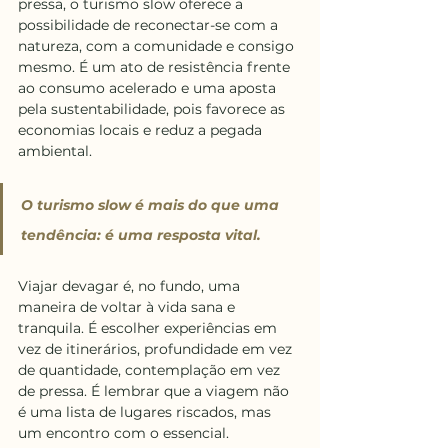
pressa, o turismo slow oferece a 
possibilidade de reconectar-se com a 
natureza, com a comunidade e consigo 
mesmo. É um ato de resistência frente 
ao consumo acelerado e uma aposta 
pela sustentabilidade, pois favorece as 
economias locais e reduz a pegada 
ambiental.
O turismo slow é mais do que uma 
tendência: é uma resposta vital. 
Viajar devagar é, no fundo, uma 
maneira de voltar à vida sana e 
tranquila. É escolher experiências em 
vez de itinerários, profundidade em vez 
de quantidade, contemplação em vez 
de pressa. É lembrar que a viagem não 
é uma lista de lugares riscados, mas 
um encontro com o essencial.