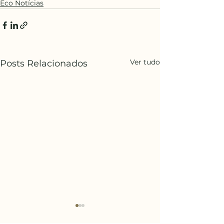
Eco Notícias
Ver tudo
Posts Relacionados