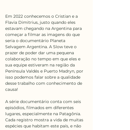
Em 2022 conhecemos o Cristian e a 
Flavia Dimitrius, justo quando eles 
estavam chegando na Argentina para 
começar a filmar as imagens do que 
seria o documentário Planeta 
Selvagem Argentina. A Slow teve o 
prazer de poder dar uma pequena 
colaboração no tempo em que eles e 
sua equipe estiveram na região da 
Península Valdés e Puerto Madryn, por 
isso podemos falar sobre a qualidade 
desse trabalho com conhecimento de 
causa! 
A série documentário conta com seis 
episódios, filmados em diferentes 
lugares, especialmente na Patagônia. 
Cada registro mostra a vida de muitas 
espécies que habitam este país, e não 