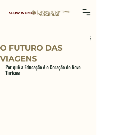
SLOW WOMEN
PARCERIAS
O FUTURO DAS
VIAGENS
Por quê a Educação é o Coração do Novo 
Turismo