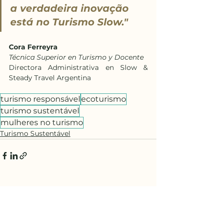
a verdadeira inovação 
está no Turismo Slow."
Cora Ferreyra
Técnica Superior en Turismo y Docente
Directora Administrativa en Slow & 
Steady Travel Argentina
turismo responsável
ecoturismo
turismo sustentável
mulheres no turismo
Turismo Sustentável
Ver tudo
Posts Relacionados