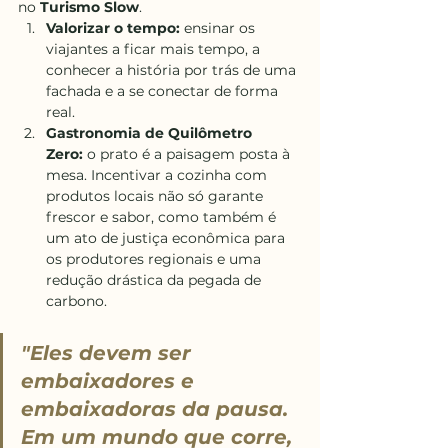
no 
Turismo Slow
.
Valorizar o tempo:
 ensinar os 
viajantes a ficar mais tempo, a 
conhecer a história por trás de uma 
fachada e a se conectar de forma 
real.
Gastronomia de Quilômetro 
Zero:
 o prato é a paisagem posta à 
mesa. Incentivar a cozinha com 
produtos locais não só garante 
frescor e sabor, como também é 
um ato de justiça econômica para 
os produtores regionais e uma 
redução drástica da pegada de 
carbono.
"Eles devem ser 
embaixadores e 
embaixadoras da pausa. 
Em um mundo que corre, 