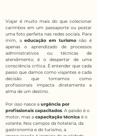
Viajar é muito mais do que colecionar 
carimbos em um passaporte ou postar 
uma foto perfeita nas redes sociais. Para 
mim, a 
educação em turismo
 não é 
apenas o aprendizado de processos 
administrativos ou técnicas de 
atendimento; é o despertar de uma 
consciência crítica. É entender que cada 
passo que damos como viajantes e cada 
decisão que tomamos como 
profissionais impacta diretamente a 
alma de um destino.
Por isso nasce a 
urgência por 
profissionais capacitados
. A paixão é o 
motor, mas a 
capacitação técnica
 é o 
volante. Nos campos da hotelaria, da 
gastronomia e do turismo, a 