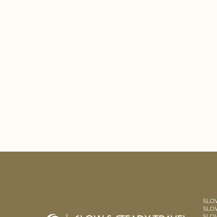
SLO
SLOW
SLO