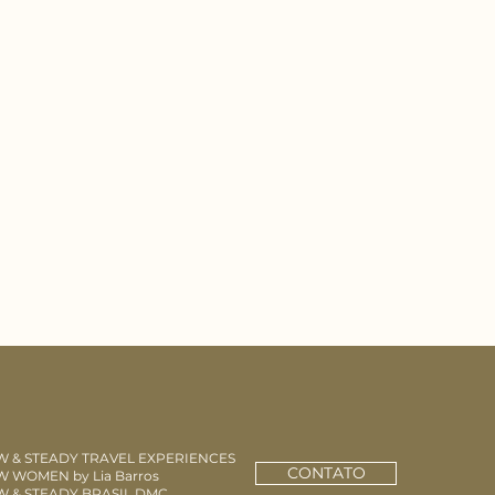
W & STEADY TRAVEL EXPERIENCES
CONTATO
 WOMEN by Lia Barros
W & STEADY BRASIL DMC