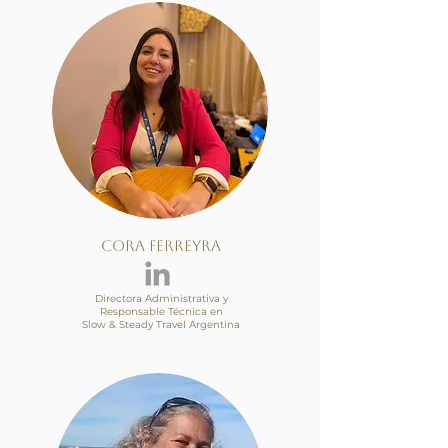
CORA FERREYRA
Directora Administrativa y
Responsable Técnica en
Slow & Steady Travel Argentina