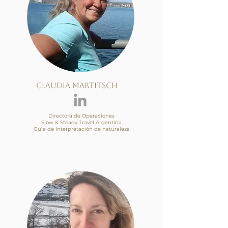
Claudia Martitsch
Directora de Operaciones
Slow & Steady Travel Argentina
Guìa de Interpretación de naturaleza