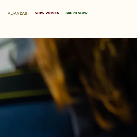
ALIANZAS
SLOW WOMEN
GRUPO SLOW