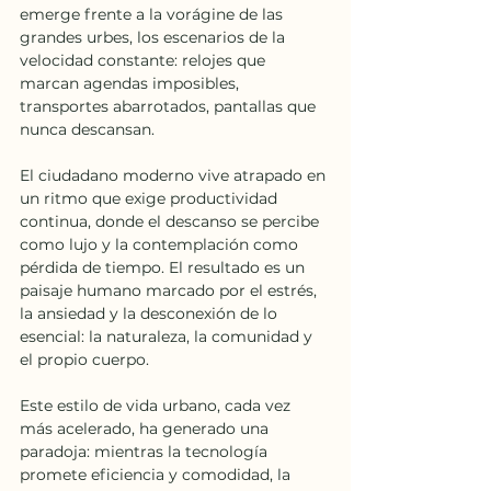
emerge frente a la vorágine de las 
grandes urbes, los escenarios de la 
velocidad constante: relojes que 
marcan agendas imposibles, 
transportes abarrotados, pantallas que 
nunca descansan. 
El ciudadano moderno vive atrapado en 
un ritmo que exige productividad 
continua, donde el descanso se percibe 
como lujo y la contemplación como 
pérdida de tiempo. El resultado es un 
paisaje humano marcado por el estrés, 
la ansiedad y la desconexión de lo 
esencial: la naturaleza, la comunidad y 
el propio cuerpo.
Este estilo de vida urbano, cada vez 
más acelerado, ha generado una 
paradoja: mientras la tecnología 
promete eficiencia y comodidad, la 