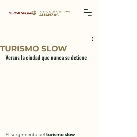
SLOW WOMEN
ALIANZAS
TURISMO SLOW
Versus la ciudad que nunca se detiene
El surgimiento del 
turismo slow