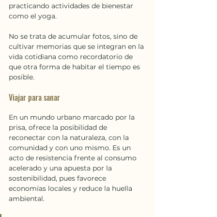
practicando actividades de bienestar 
como el yoga. 
No se trata de acumular fotos, sino de 
cultivar memorias que se integran en la 
vida cotidiana como recordatorio de 
que otra forma de habitar el tiempo es 
posible. 
Viajar para sanar
En un mundo urbano marcado por la 
prisa, ofrece la posibilidad de 
reconectar con la naturaleza, con la 
comunidad y con uno mismo. Es un 
acto de resistencia frente al consumo 
acelerado y una apuesta por la 
sostenibilidad, pues favorece 
economías locales y reduce la huella 
ambiental.