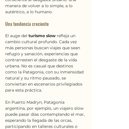
manera de volver a lo simple, a lo 
auténtico, a lo humano.
Una tendencia creciente
El auge del
 turismo slow
 refleja un 
cambio cultural profundo. Cada vez 
más personas buscan viajes que sean 
refugio y sanación, experiencias que 
contrarresten el desgaste de la vida 
urbana. No es casual que destinos 
como la Patagonia, con su inmensidad 
natural y su ritmo pausado, se 
conviertan en escenarios privilegiados 
para esta práctica.
En Puerto Madryn, Patagonia 
argentina, por ejemplo, un viajero slow 
puede pasar días contemplando el mar, 
esperando la llegada de las orcas, 
participando en talleres culturales o 