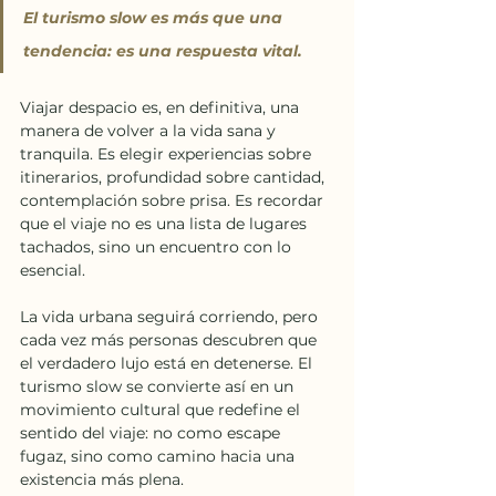
El turismo slow es más que una 
tendencia: es una respuesta vital. 
Viajar despacio es, en definitiva, una 
manera de volver a la vida sana y 
tranquila. Es elegir experiencias sobre 
itinerarios, profundidad sobre cantidad, 
contemplación sobre prisa. Es recordar 
que el viaje no es una lista de lugares 
tachados, sino un encuentro con lo 
esencial.
La vida urbana seguirá corriendo, pero 
cada vez más personas descubren que 
el verdadero lujo está en detenerse. El 
turismo slow se convierte así en un 
movimiento cultural que redefine el 
sentido del viaje: no como escape 
fugaz, sino como camino hacia una 
existencia más plena. 