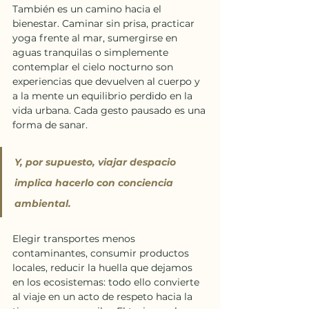
También es un camino hacia el 
bienestar. Caminar sin prisa, practicar 
yoga frente al mar, sumergirse en 
aguas tranquilas o simplemente 
contemplar el cielo nocturno son 
experiencias que devuelven al cuerpo y 
a la mente un equilibrio perdido en la 
vida urbana. Cada gesto pausado es una 
forma de sanar.
Y, por supuesto, viajar despacio 
implica hacerlo con conciencia 
ambiental.
Elegir transportes menos 
contaminantes, consumir productos 
locales, reducir la huella que dejamos 
en los ecosistemas: todo ello convierte 
al viaje en un acto de respeto hacia la 