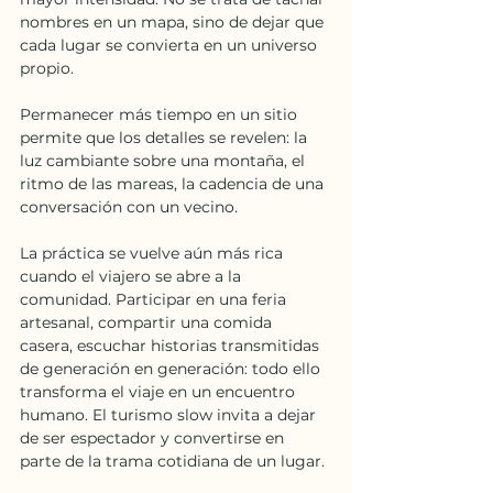
nombres en un mapa, sino de dejar que 
cada lugar se convierta en un universo 
propio.
Permanecer más tiempo en un sitio 
permite que los detalles se revelen: la 
luz cambiante sobre una montaña, el 
ritmo de las mareas, la cadencia de una 
conversación con un vecino.
La práctica se vuelve aún más rica 
cuando el viajero se abre a la 
comunidad. Participar en una feria 
artesanal, compartir una comida 
casera, escuchar historias transmitidas 
de generación en generación: todo ello 
transforma el viaje en un encuentro 
humano. El turismo slow invita a dejar 
de ser espectador y convertirse en 
parte de la trama cotidiana de un lugar.