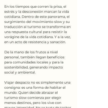
En los tiempos que corren la prisa, el 
estrés y la desconexión marcan la vida 
cotidiana. Dentro de este panorama, el 
surgimiento del movimiento slow y su 
traducción al turismo se transforma en 
una respuesta cultural para resistir la 
vorágine de la vida cotidiana. Y a la vez, 
en un acto de resistencia y sanación. 
De la mano de los frutos a nivel 
personal, también llegan beneficios 
para comunidades locales y para la 
sostenibilidad, generando impacto 
social y ambiental.
Viajar despacio no es simplemente una 
consigna: es una forma de habitar el 
mundo. Quien decide abrazar el 
turismo slow comienza por elegir 
menos destinos, pero los vive con 
mayor intensidad. No se trata de tachar 