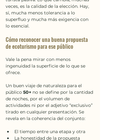
veces, es la calidad de la elección. Hay, 
sí, mucha menos tolerancia a lo 
superfluo y mucha más exigencia con 
lo esencial.
Cómo reconocer una buena propuesta 
de ecoturismo para ese público
Vale la pena mirar con menos 
ingenuidad la superficie de lo que se 
ofrece.
Un buen viaje de naturaleza para el 
público 
50+
 no se define por la cantidad 
de noches, por el volumen de 
actividades ni por el adjetivo “exclusivo” 
tirado en cualquier presentación. Se 
revela en la coherencia del conjunto:
El tiempo entre una etapa y otra
La honestidad de la propuesta