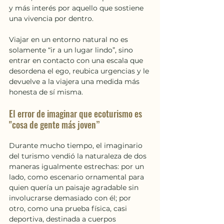
y más interés por aquello que sostiene 
una vivencia por dentro.
Viajar en un entorno natural no es 
solamente “ir a un lugar lindo”, sino 
entrar en contacto con una escala que 
desordena el ego, reubica urgencias y le 
devuelve a la viajera una medida más 
honesta de sí misma.
El error de imaginar que ecoturismo es 
"cosa de gente más joven”
Durante mucho tiempo, el imaginario 
del turismo vendió la naturaleza de dos 
maneras igualmente estrechas: por un 
lado, como escenario ornamental para 
quien quería un paisaje agradable sin 
involucrarse demasiado con él; por 
otro, como una prueba física, casi 
deportiva, destinada a cuerpos 