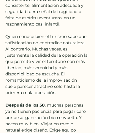
consistente, alimentación adecuada y 
seguridad fuera señal de fragilidad o 
falta de espíritu aventurero, en un 
razonamiento casi infantil.
Quien conoce bien el turismo sabe que 
sofisticación no contradice naturaleza. 
Al contrario. Muchas veces, es 
justamente la calidad de la operación la 
que permite vivir el territorio con más 
libertad, más serenidad y más 
disponibilidad de escucha. El 
romanticismo de la improvisación 
suele parecer atractivo solo hasta la 
primera mala operación.
Después de los 50
, muchas personas 
ya no tienen paciencia para pagar caro 
por desorganización bien envuelta. Y 
hacen muy bien. Viajar en medio 
natural exige diseño. Exige equipo 