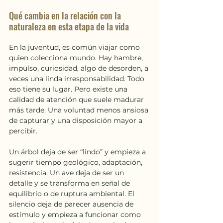
Qué cambia en la relación con la 
naturaleza en esta etapa de la vida
En la juventud, es común viajar como 
quien colecciona mundo. Hay hambre, 
impulso, curiosidad, algo de desorden, a 
veces una linda irresponsabilidad. Todo 
eso tiene su lugar. Pero existe una 
calidad de atención que suele madurar 
más tarde. Una voluntad menos ansiosa 
de capturar y una disposición mayor a 
percibir.
Un árbol deja de ser “lindo” y empieza a 
sugerir tiempo geológico, adaptación, 
resistencia. Un ave deja de ser un 
detalle y se transforma en señal de 
equilibrio o de ruptura ambiental. El 
silencio deja de parecer ausencia de 
estímulo y empieza a funcionar como 