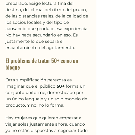
preparado. Exige lectura fina del 
destino, del clima, del ritmo del grupo, 
de las distancias reales, de la calidad de 
los socios locales y del tipo de 
cansancio que produce esa experiencia. 
No hay nada secundario en eso. Es 
justamente lo que separa el 
encantamiento del agotamiento.
El problema de tratar 50+ como un 
bloque
Otra simplificación perezosa es 
imaginar que el público 
50+
 forma un 
conjunto uniforme, domesticado por 
un único lenguaje y un solo modelo de 
producto. Y no, no lo forma.
Hay mujeres que quieren empezar a 
viajar solas justamente ahora, cuando 
ya no están dispuestas a negociar todo 