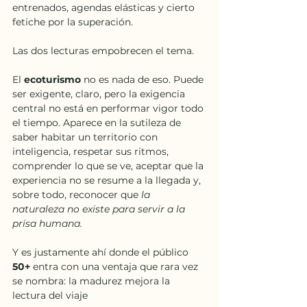
entrenados, agendas elásticas y cierto 
fetiche por la superación.
Las dos lecturas empobrecen el tema.
El 
ecoturismo 
no es nada de eso. Puede 
ser exigente, claro, pero la exigencia 
central no está en performar vigor todo 
el tiempo. Aparece en la sutileza de 
saber habitar un territorio con 
inteligencia, respetar sus ritmos, 
comprender lo que se ve, aceptar que la 
experiencia no se resume a la llegada y, 
sobre todo, reconocer que 
la 
naturaleza no existe para servir a la 
prisa humana.
Y es justamente ahí donde el público 
50+ 
entra con una ventaja que rara vez 
se nombra: la madurez mejora la 
lectura del viaje