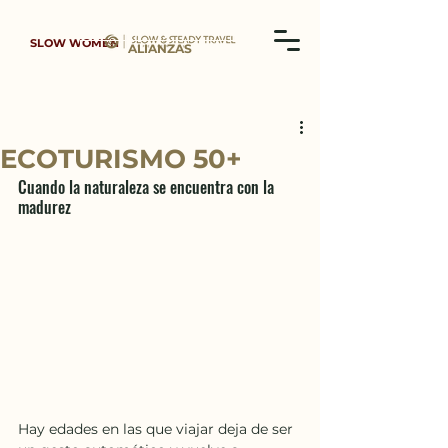
SLOW WOMEN
ALIANZAS
ECOTURISMO 50+
Cuando la naturaleza se encuentra con la 
madurez
Hay edades en las que viajar deja de ser 