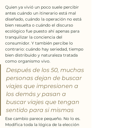
Quien ya vivió un poco suele percibir 
antes cuándo un itinerario está mal 
diseñado, cuándo la operación no está 
bien resuelta o cuándo el discurso 
ecológico fue puesto ahí apenas para 
tranquilizar la conciencia del 
consumidor. Y también percibe lo 
contrario: cuándo hay seriedad, tiempo 
bien distribuido y naturaleza tratada 
como organismo vivo.
Después de los 50, muchas 
personas dejan de buscar 
viajes que impresionen a 
los demás y pasan a 
buscar viajes que tengan 
sentido para si mismas
Ese cambio parece pequeño. No lo es. 
Modifica toda la lógica de la elección